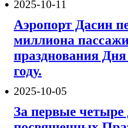
2025-10-11
Аэропорт Дасин пе
миллиона пассажи
празднования Дня 
году.
2025-10-05
За первые четыре 
посвященных Праз