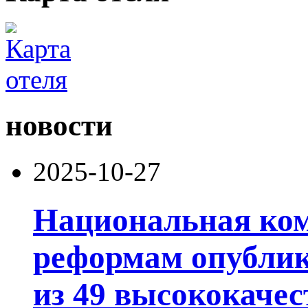
новости
2025-10-27
Национальная ком
реформам опублик
из 49 высококачес