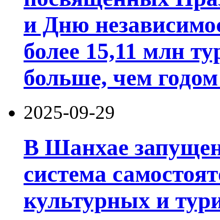
и Дню независимо
более 15,11 млн ту
больше, чем годом
2025-09-29
В Шанхае запущен
система самостоят
культурных и тури