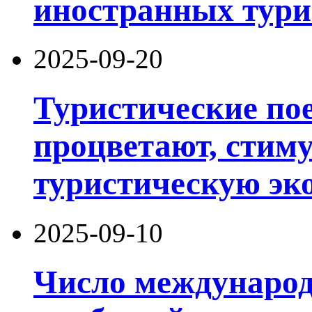
иностранных тури
2025-09-20
Туристические по
процветают, стим
туристическую эк
2025-09-10
Число международ