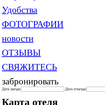
Удобства
ФОТОГРАФИИ
новости
ОТЗЫВЫ
СВЯЖИТЕСЬ
забронировать
Дата заезда:
Дата отъезда:
Карта отеля