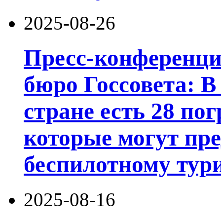
2025-08-26
Пресс-конференц
бюро Госсовета: В
стране есть 28 по
которые могут пре
беспилотному тури
2025-08-16