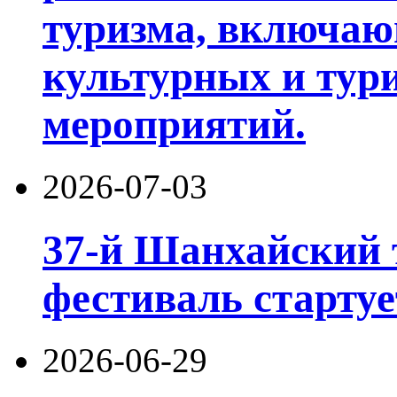
туризма, включа
культурных и тур
мероприятий.
2026-07-03
37-й Шанхайский 
фестиваль стартуе
2026-06-29