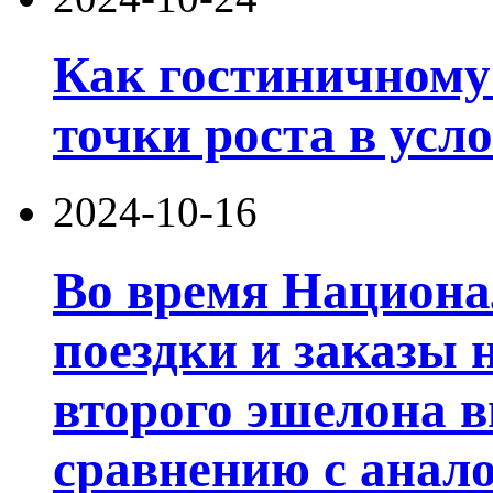
Как гостиничному
точки роста в усл
2024-10-16
Во время Национа
поездки и заказы 
второго эшелона 
сравнению с анал