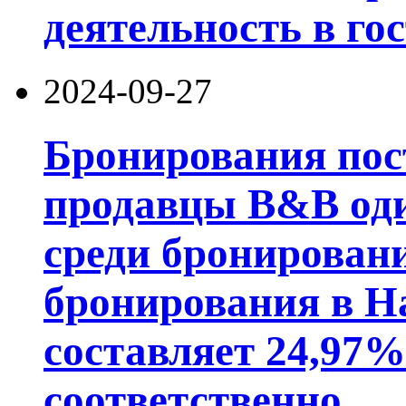
деятельность в го
2024-09-27
Бронирования пос
продавцы B&B од
среди бронирован
бронирования в Н
составляет 24,97%
соответственно.