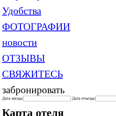
Удобства
ФОТОГРАФИИ
новости
ОТЗЫВЫ
СВЯЖИТЕСЬ
забронировать
Дата заезда:
Дата отъезда:
Карта отеля