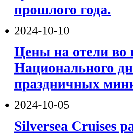
прошлого года.
2024-10-10
Цены на отели во 
Национального дн
праздничных мин
2024-10-05
Silversea Cruises 