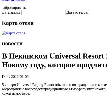
забронировать
Дата заезда:
Дата отъезда:
Карта отеля
новости
В Пекинском Universal Resort
Новому году, которое продлитс
Date: 2026-01-05
5 января Universal Beijing Resort объявил о возвращении темати
Мероприятие воссоздаст традиционную атмосферу китайского Н
яркой атмосфере.