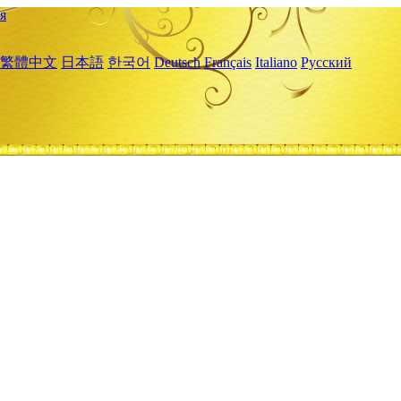
я
繁體中文
日本語
한국어
Deutsch
Français
Italiano
Русский