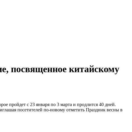
ие, посвященное китайскому
орое пройдет с 23 января по 3 марта и продлится 40 дней.
иглашая посетителей по-новому отметить Праздник весны в