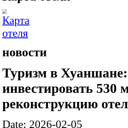
новости
Туризм в Хуаншане:
инвестировать 530 
реконструкцию отел
Date: 2026-02-05