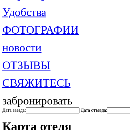
Удобства
ФОТОГРАФИИ
новости
ОТЗЫВЫ
СВЯЖИТЕСЬ
забронировать
Дата заезда:
Дата отъезда:
Карта отеля