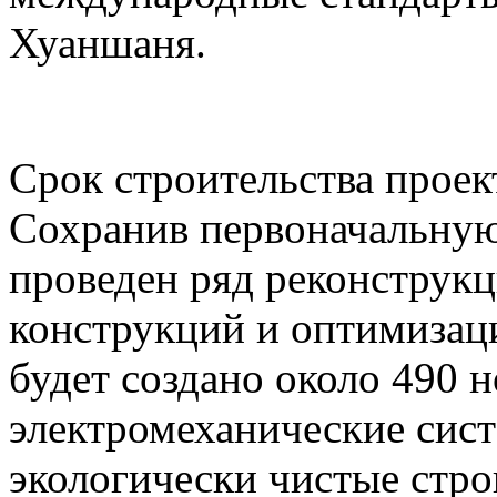
Хуаншаня.
Срок строительства проект
Сохранив первоначальную
проведен ряд реконструк
конструкций и оптимизаци
будет создано около 490 
электромеханические сист
экологически чистые стр