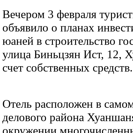
Вечером 3 февраля турис
объявило о планах инвест
юаней в строительство го
улица Биньцзян Ист, 12, 
счет собственных средств.
Отель расположен в самом
делового района Хуаншаня
окружении многочисленны