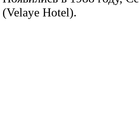
(Velaye Hotel).