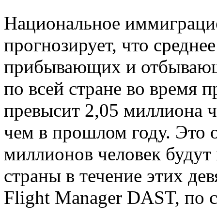
Национальное иммиграци
прогнозирует, что средне
прибывающих и отбывающ
по всей стране во время п
превысит 2,05 миллиона ч
чем в прошлом году. Это о
миллионов человек будут 
страны в течение этих де
Flight Manager DAST, по 