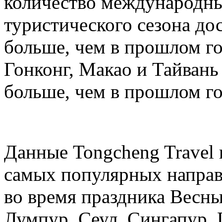
количество международных
туристического сезона дос
больше, чем в прошлом год
Гонконг, Макао и Тайвань 
больше, чем в прошлом го
Данные Tongcheng Travel 
самых популярных направ
во время праздника Весны
Лумпур, Сеул, Сингапур, 