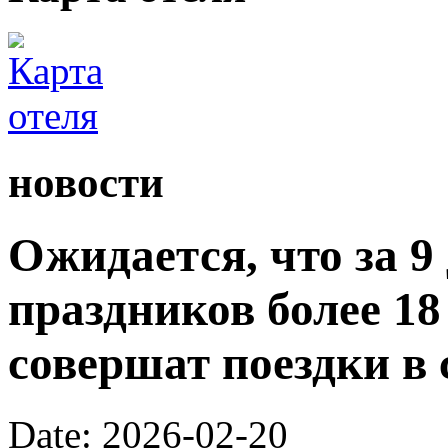
новости
Ожидается, что за 9
праздников более 1
совершат поездки в 
Date: 2026-02-20