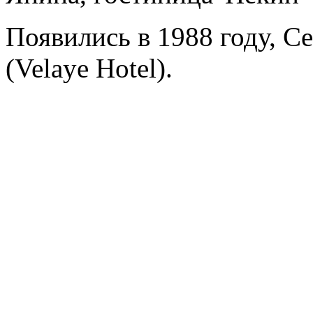
Появились в 1988 году, Ce
(Velaye Hotel).