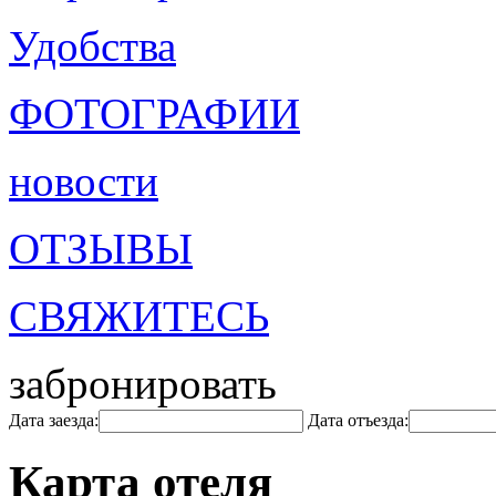
Удобства
ФОТОГРАФИИ
новости
ОТЗЫВЫ
СВЯЖИТЕСЬ
забронировать
Дата заезда:
Дата отъезда:
Карта отеля