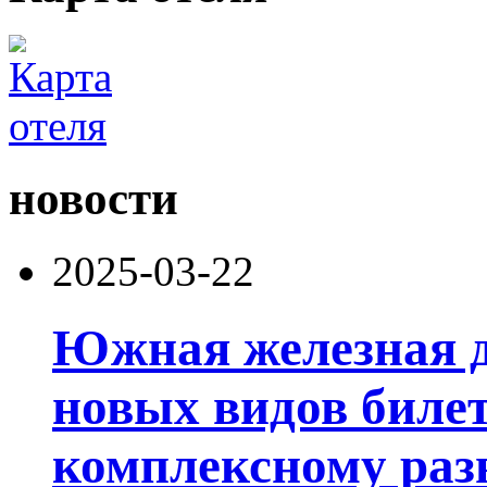
новости
2025-03-22
Южная железная д
новых видов билет
комплексному раз