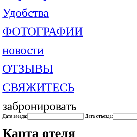
Удобства
ФОТОГРАФИИ
новости
ОТЗЫВЫ
СВЯЖИТЕСЬ
забронировать
Дата заезда:
Дата отъезда:
Карта отеля