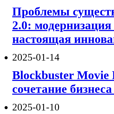
Проблемы существ
2.0: модернизация 
настоящая иннова
2025-01-14
Blockbuster Movie 
сочетание бизнеса
2025-01-10