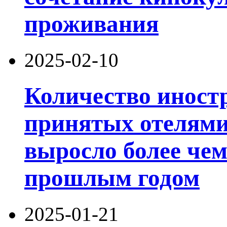
проживания
2025-02-10
Количество иност
принятых отелями 
выросло более чем
прошлым годом
2025-01-21