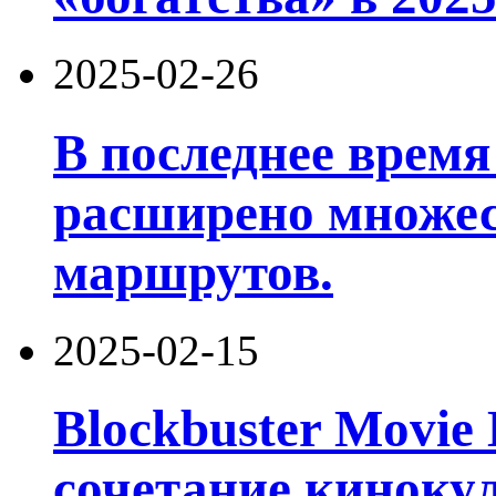
2025-02-26
В последнее время
расширено множе
маршрутов.
2025-02-15
Blockbuster Movie 
сочетание киноку