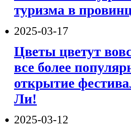
туризма в провин
2025-03-17
Цветы цветут вовс
все более популяр
открытие фестивал
Ли!
2025-03-12