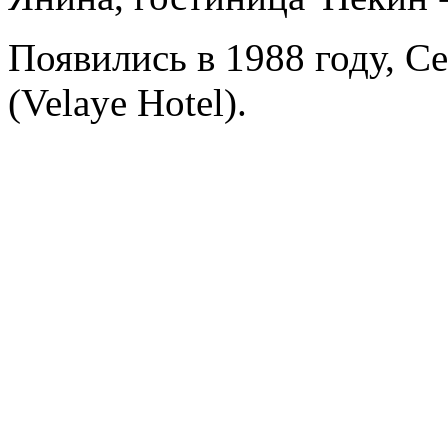
Появились в 1988 году, Ce
(Velaye Hotel).