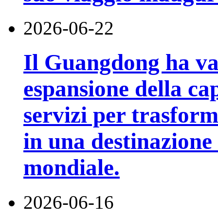
2026-06-22
Il Guangdong ha va
espansione della cap
servizi per trasfor
in una destinazione t
mondiale.
2026-06-16