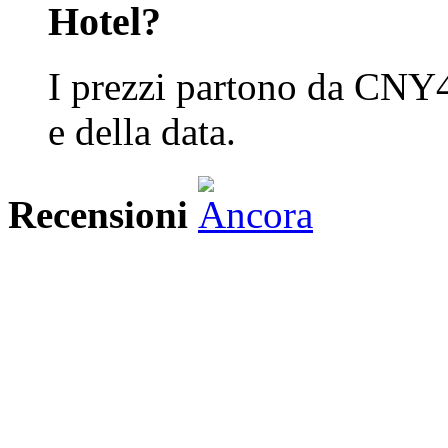
Hotel?
I prezzi partono da CNY4
e della data.
Recensioni