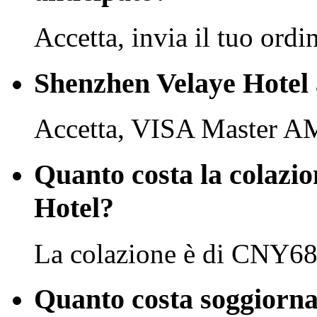
Accetta, invia il tuo ordi
Shenzhen Velaye Hotel a
Accetta, VISA Master A
Quanto costa la colazi
Hotel?
La colazione è di CNY68 
Quanto costa soggiorna