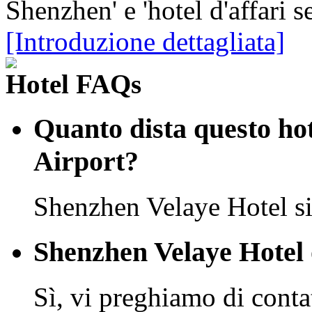
Shenzhen' e 'hotel d'affari s
[Introduzione dettagliata]
Hotel FAQs
Quanto dista questo hot
Airport?
Shenzhen Velaye Hotel si
Shenzhen Velaye Hotel o
Sì, vi preghiamo di conta