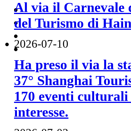
Al via il Carnevale 
del Turismo di Hai
2026-07-10
Ha preso il via la st
37° Shanghai Touri
170 eventi culturali 
interesse.