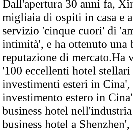
Dall'apertura 30 anni fa, Xi
migliaia di ospiti in casa e a
servizio 'cinque cuori' di 'am
intimità', e ha ottenuto una
reputazione di mercato.Ha v
'100 eccellenti hotel stellar
investimenti esteri in Cina',
investimento estero in Cina'
business hotel nell'industria
business hotel a Shenzhen',