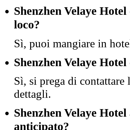
Shenzhen Velaye Hotel d
loco?
Sì, puoi mangiare in hote
Shenzhen Velaye Hotel 
Sì, si prega di contattare 
dettagli.
Shenzhen Velaye Hotel 
anticipato?