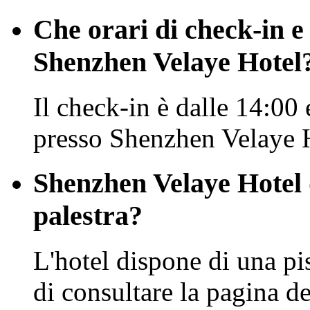
Che orari di check-in e
Shenzhen Velaye Hotel
Il check-in è dalle 14:00 
presso Shenzhen Velaye 
Shenzhen Velaye Hotel 
palestra?
L'hotel dispone di una pi
di consultare la pagina dei