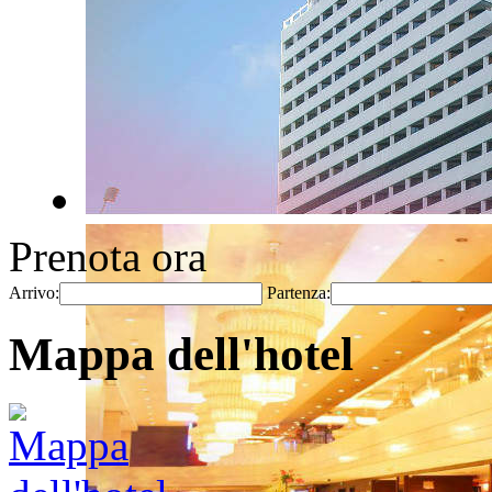
Prenota ora
Arrivo:
Partenza:
Mappa dell'hotel