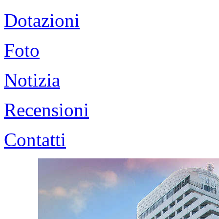
Dotazioni
Foto
Notizia
Recensioni
Contatti