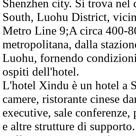
Shenzhen city. Si trova nel 
South, Luohu District, vici
Metro Line 9;A circa 400-80
metropolitana, dalla stazion
Luohu, fornendo condizioni 
ospiti dell'hotel.
L'hotel Xindu è un hotel a S
camere, ristorante cinese da
executive, sale conferenze, 
e altre strutture di supporto.