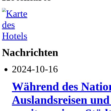
Nachrichten
2024-10-16
Während des Nationa
Auslandsreisen und