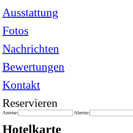
Ausstattung
Fotos
Nachrichten
Bewertungen
Kontakt
Reservieren
Anreise:
Abreise:
Hotelkarte