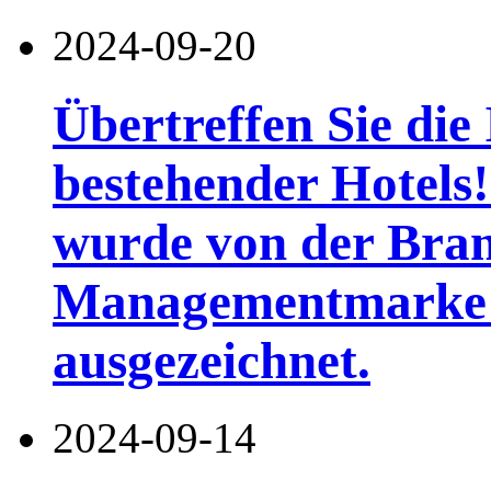
2024-09-20
Übertreffen Sie die
bestehender Hotels
wurde von der Bra
Managementmarke b
ausgezeichnet.
2024-09-14