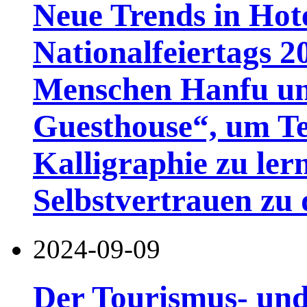
Neue Trends in Hot
Nationalfeiertags 2
Menschen Hanfu un
Guesthouse“, um Te
Kalligraphie zu ler
Selbstvertrauen zu
2024-09-09
Der Tourismus- un