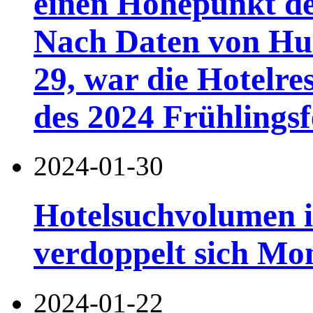
einen Höhepunkt de
Nach Daten von Hu
29, war die Hotelr
des 2024 Frühlingsf
2024-01-30
Hotelsuchvolumen 
verdoppelt sich Mo
2024-01-22