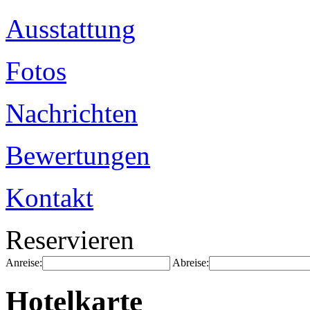
Ausstattung
Fotos
Nachrichten
Bewertungen
Kontakt
Reservieren
Anreise:
Abreise:
Hotelkarte