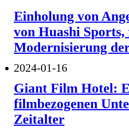
Einholung von Ang
von Huashi Sports, 
Modernisierung der
2024-01-16
Giant Film Hotel: 
filmbezogenen Unte
Zeitalter