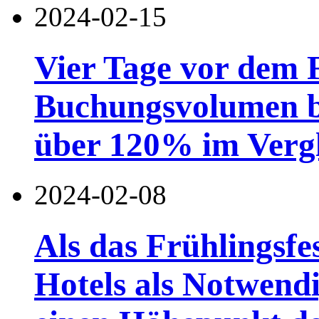
2024-02-15
Vier Tage vor dem F
Buchungsvolumen be
über 120% im Verg
2024-02-08
Als das Frühlingsfe
Hotels als Notwendi