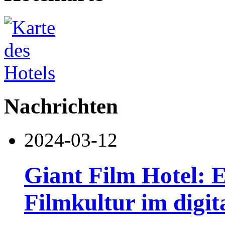
Nachrichten
2024-03-12
Giant Film Hotel: 
Filmkultur im digit