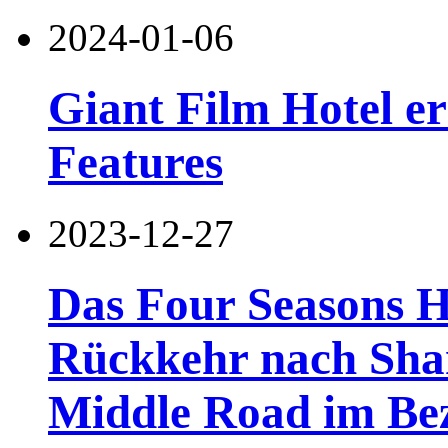
2024-01-06
Giant Film Hotel ers
Features
2023-12-27
Das Four Seasons Ho
Rückkehr nach Shan
Middle Road im Be