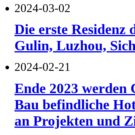
2024-03-02
Die erste Residenz
Gulin, Luzhou, Sic
2024-02-21
Ende 2023 werden C
Bau befindliche Hot
an Projekten und 