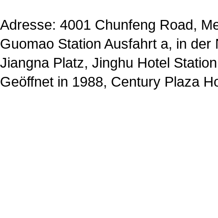
Adresse: 4001 Chunfeng Road, Met
Guomao Station Ausfahrt a, in de
Jiangna Platz, Jinghu Hotel Station
Geöffnet in 1988, Century Plaza H