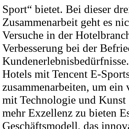
Sport“ bietet. Bei dieser dre
Zusammenarbeit geht es nic
Versuche in der Hotelbranc
Verbesserung bei der Befri
Kundenerlebnisbedürfnisse
Hotels mit Tencent E-Sport
zusammenarbeiten, um ein v
mit Technologie und Kunst
mehr Exzellenz zu bieten Es
Geschäftsmodell, das innov