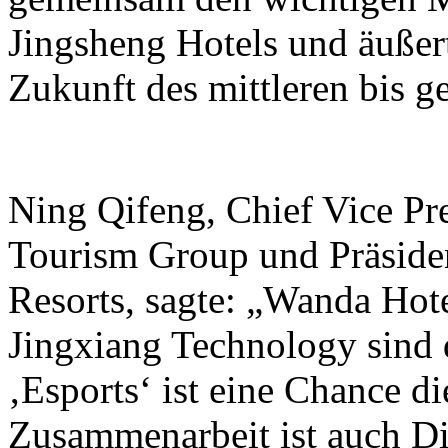
Jingsheng Hotels und äußer
Zukunft des mittleren bis 
Ning Qifeng, Chief Vice Pr
Tourism Group und Präside
Resorts, sagte: „Wanda Hot
Jingxiang Technology sind 
‚Esports‘ ist eine Chance di
Zusammenarbeit ist auch Di