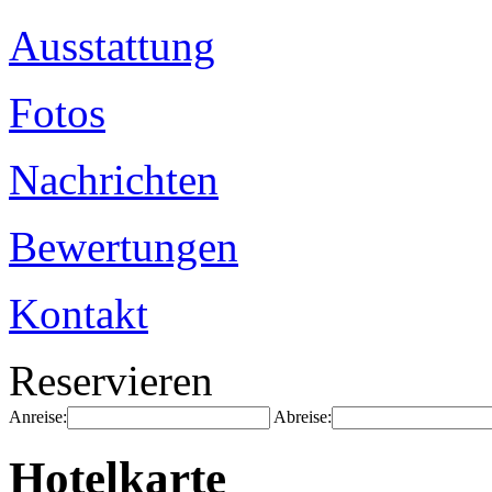
Ausstattung
Fotos
Nachrichten
Bewertungen
Kontakt
Reservieren
Anreise:
Abreise:
Hotelkarte