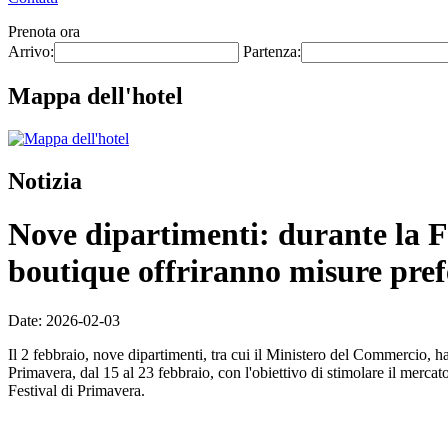
Prenota ora
Arrivo:
Partenza:
Mappa dell'hotel
Notizia
Nove dipartimenti: durante la Fe
boutique offriranno misure prefe
Date: 2026-02-03
Il 2 febbraio, nove dipartimenti, tra cui il Ministero del Commercio, h
Primavera, dal 15 al 23 febbraio, con l'obiettivo di stimolare il mercat
Festival di Primavera.