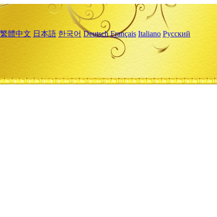
繁體中文
日本語
한국어
Deutsch
Français
Italiano
Русский