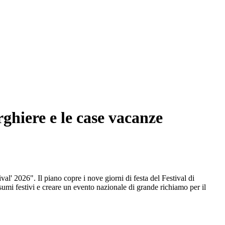
ghiere e le case vacanze
al' 2026". Il piano copre i nove giorni di festa del Festival di
nsumi festivi e creare un evento nazionale di grande richiamo per il