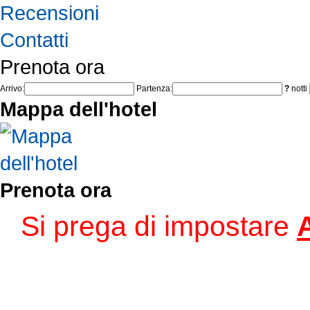
Recensioni
Contatti
Prenota ora
Arrivo:
Partenza:
?
notti
Mappa dell'hotel
Prenota ora
Si prega di impostare