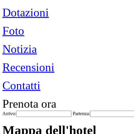
Dotazioni
Foto
Notizia
Recensioni
Contatti
Prenota ora
Arrivo:
Partenza:
Mappa dell'hotel