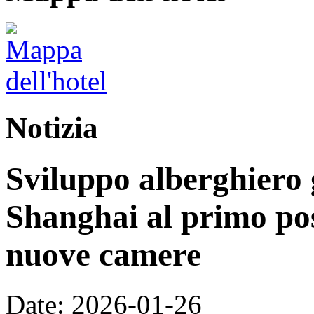
Notizia
Sviluppo alberghiero 
Shanghai al primo pos
nuove camere
Date: 2026-01-26