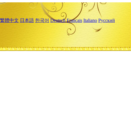
繁體中文
日本語
한국어
Deutsch
Français
Italiano
Русский