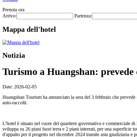
Prenota ora
Arrivo:
Partenza:
Mappa dell'hotel
Notizia
Turismo a Huangshan: prevede di 
Date: 2026-02-05
Huangshan Tourism ha annunciato la sera del 3 febbraio che prevede di
auto-raccolti.
L'hotel è situato nel cuore del quartiere governativo e commerciale di
sviluppa su 26 piani fuori terra e 2 piani interrati, per una superficie
d'appalto per il progetto nel dicembre 2024 tramite asta giudiziaria e