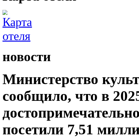
новости
Министерство культ
сообщило, что в 2025
достопримечательно
посетили 7,51 милли