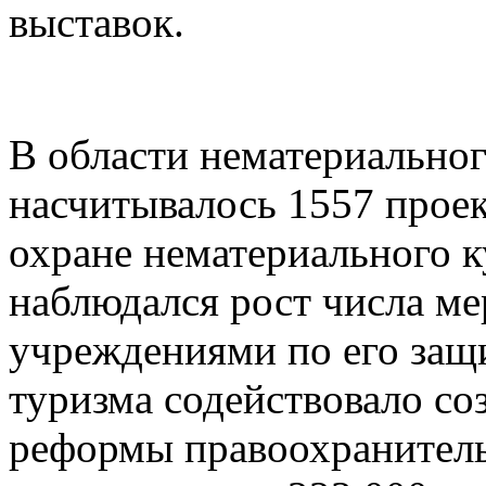
выставок.
В области нематериальног
насчитывалось 1557 прое
охране нематериального к
наблюдался рост числа м
учреждениями по его защ
туризма содействовало со
реформы правоохранитель