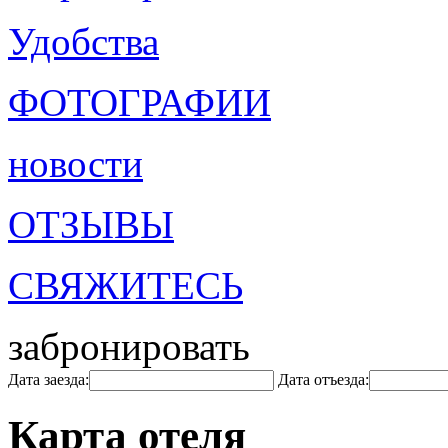
Удобства
ФОТОГРАФИИ
новости
ОТЗЫВЫ
СВЯЖИТЕСЬ
забронировать
Дата заезда:
Дата отъезда:
Карта отеля