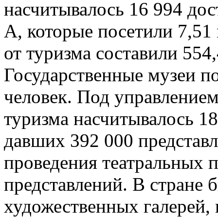
насчитывалось 16 994 дос
А, которые посетили 7,51
от туризма составили 554
Государственные музеи п
человек. Под управление
туризма насчитывалось 18
давших 392 000 представл
проведения театральных п
представлений. В стране 
художественных галерей, 