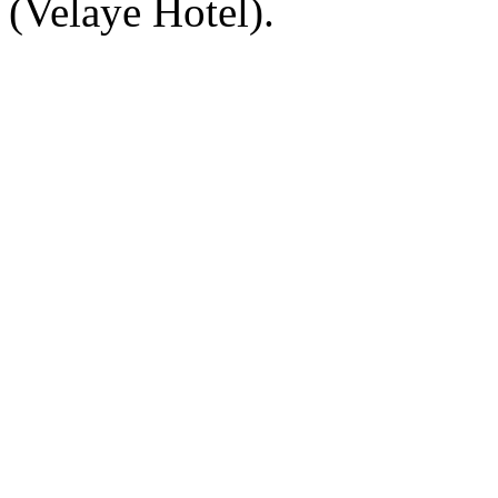
(Velaye Hotel).