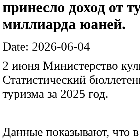
принесло доход от т
миллиарда юаней.
Date: 2026-06-04
2 июня Министерство кул
Статистический бюллетен
туризма за 2025 год.
Данные показывают, что в