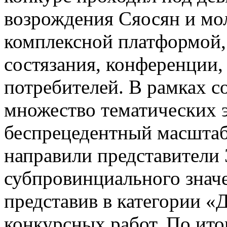
возрождения Сяосян и мо
комплексной платформой,
состязания, конференции,
потребителей. В рамках 
множество тематических 
беспрецедентный масштаб 
направили представители 
субпровинциального значе
представив в категории «
конкурсных работ. По ито