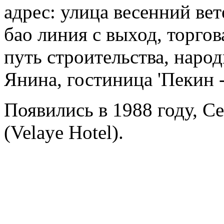
адрес: улица весенний вет
бао линия с выход, торгов
путь строительства, наро
Янина, гостиница 'Пекин 
Появились в 1988 году, Ce
(Velaye Hotel).