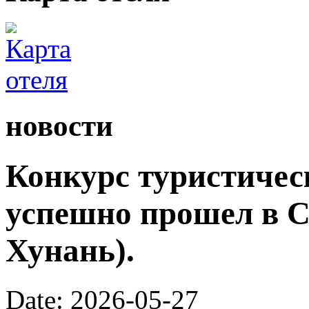
новости
Конкурс туристичес
успешно прошел в С
Хунань).
Date: 2026-05-27