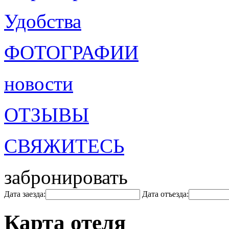
Удобства
ФОТОГРАФИИ
новости
ОТЗЫВЫ
СВЯЖИТЕСЬ
забронировать
Дата заезда:
Дата отъезда:
Карта отеля