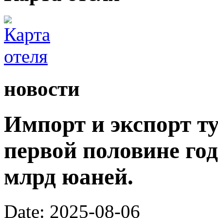
новости
Импорт и экспорт ту
первой половине год
млрд юаней.
Date: 2025-08-06