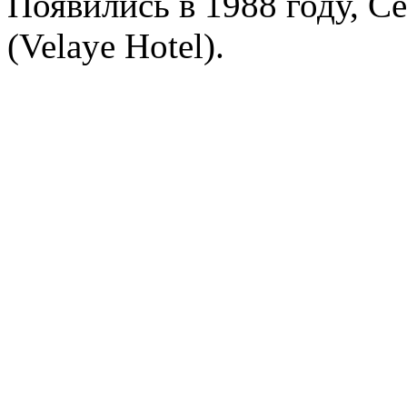
Появились в 1988 году, Ce
(Velaye Hotel).