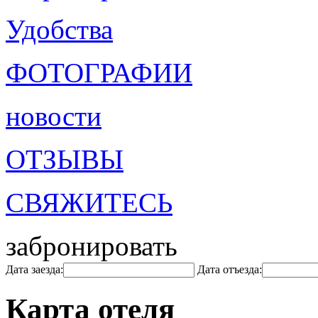
Удобства
ФОТОГРАФИИ
новости
ОТЗЫВЫ
СВЯЖИТЕСЬ
забронировать
Дата заезда:
Дата отъезда:
Карта отеля