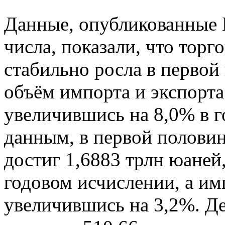
Данные, опубликованные
числа, показали, что торг
стабильно росла в первой
объём импорта и экспорта
увеличившись на 8,0% в г
данным, в первой половин
достиг 1,6883 трлн юаней
годовом исчислении, а им
увеличившись на 3,2%. Д