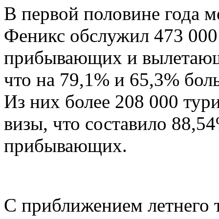
В первой половине года 
Феникс обслужил 473 000 
прибывающих и вылетающ
что на 79,1% и 65,3% бол
Из них более 208 000 тури
визы, что составило 88,5
прибывающих.
С приближением летнего т