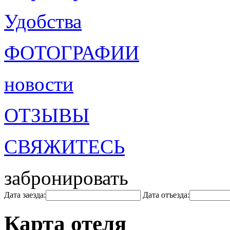
Удобства
ФОТОГРАФИИ
новости
ОТЗЫВЫ
СВЯЖИТЕСЬ
забронировать
Дата заезда:
Дата отъезда:
Карта отеля