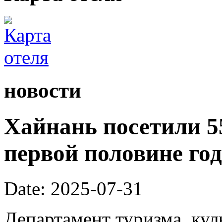
новости
Хайнань посетили 55
первой половине год
Date: 2025-07-31
Департамент туризма, кул