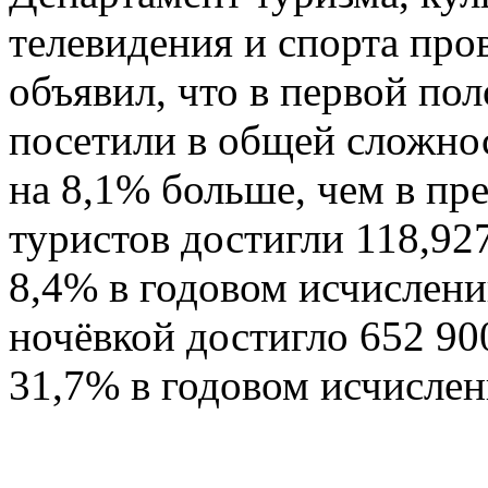
телевидения и спорта пр
объявил, что в первой по
посетили в общей сложнос
на 8,1% больше, чем в п
туристов достигли 118,92
8,4% в годовом исчислен
ночёвкой достигло 652 90
31,7% в годовом исчислен