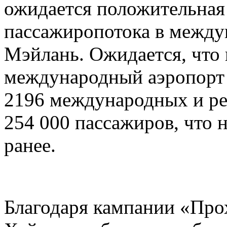
ожидается положительная 
пассажиропотока в между
Мэйлань. Ожидается, что 
международный аэропорт
2196 международных и ре
254 000 пассажиров, что 
ранее.
Благодаря кампании «Прох