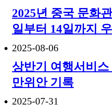
2025년 중국 문화
일부터 14일까지 
2025-08-06
상반기 여행서비스 수
만위안 기록
2025-07-31