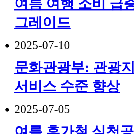
여름 여행 소비 급증
그레이드
2025-07-10
문화관광부: 관광지
서비스 수준 향상
2025-07-05
여름 휴가철 심천공