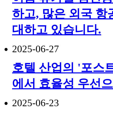
하고, 많은 외국 
대하고 있습니다.
2025-06-27
호텔 산업의 '포스트
에서 효율성 우선
2025-06-23