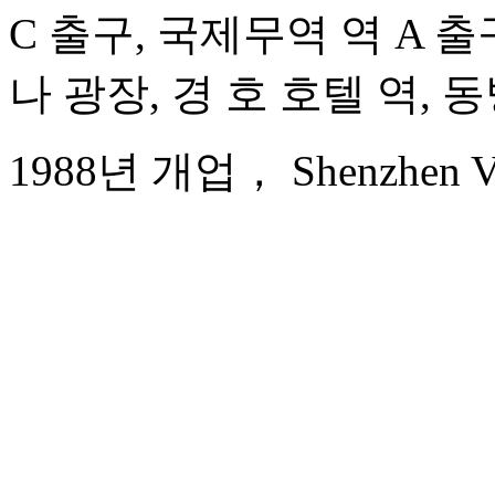
C 출구, 국제무역 역 A 출구
나 광장, 경 호 호텔 역, 
1988년 개업， Shenzhen Vel