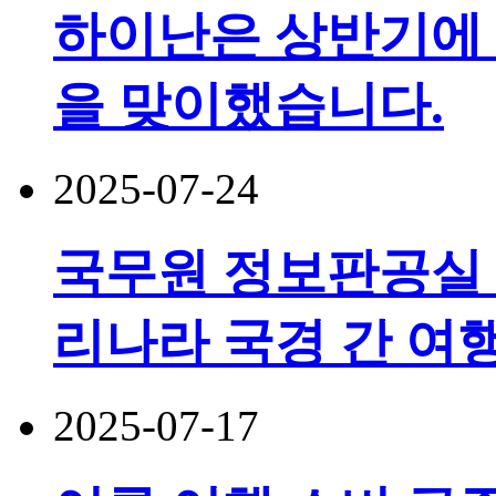
하이난은 상반기에 5
을 맞이했습니다.
2025-07-24
국무원 정보판공실 
리나라 국경 간 여행
2025-07-17