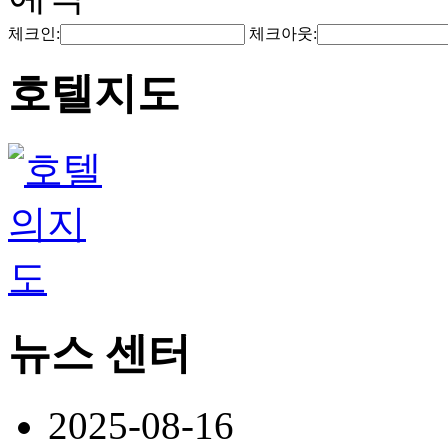
체크인:
체크아웃:
호텔지도
뉴스 센터
2025-08-16