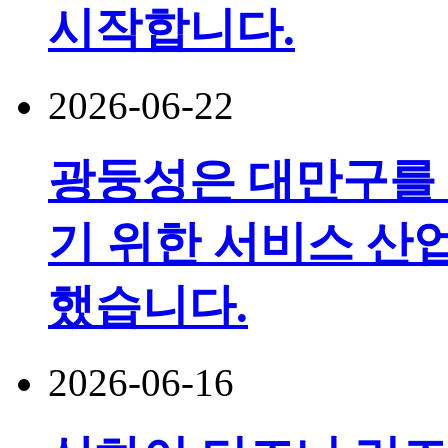
시작합니다.
2026-06-22
광둥성은 대만구를
기 위한 서비스 산
했습니다.
2026-06-16