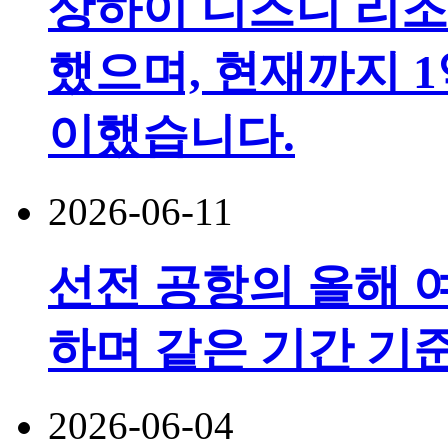
상하이 디즈니 리조
했으며, 현재까지 1
이했습니다.
2026-06-11
선전 공항의 올해 여
하며 같은 기간 기
2026-06-04