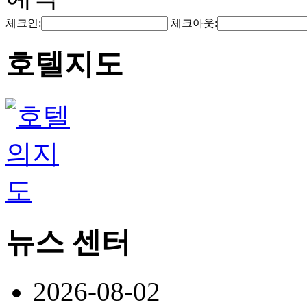
체크인:
체크아웃:
호텔지도
뉴스 센터
2026-08-02