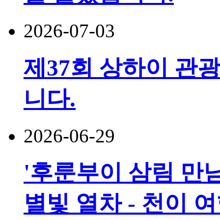
2026-07-03
제37회 상하이 관광
니다.
2026-06-29
'후룬부이 삼림 만남
별빛 열차 - 천이 