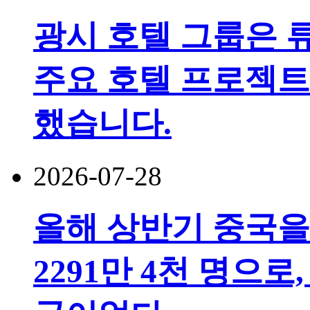
광시 호텔 그룹은 
주요 호텔 프로젝트
했습니다.
2026-07-28
올해 상반기 중국을
2291만 4천 명으로,