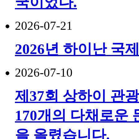
국이었다.
2026-07-21
2026년 하이난 국
2026-07-10
제37회 상하이 관
170개의 다채로운 
을 올렸습니다.