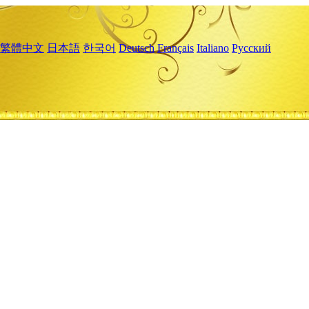
繁體中文
日本語
한국어
Deutsch
Français
Italiano
Русский