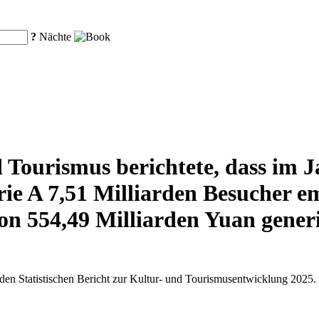
?
Nächte
 Tourismus berichtete, dass im J
rie A 7,51 Milliarden Besucher 
n 554,49 Milliarden Yuan generi
 den Statistischen Bericht zur Kultur- und Tourismusentwicklung 2025.