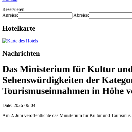
Reservieren
Anreise:
Abreise:
Hotelkarte
Nachrichten
Das Ministerium für Kultur und
Sehenswürdigkeiten der Katego
Tourismuseinnahmen in Höhe vo
Date: 2026-06-04
Am 2. Juni veröffentlichte das Ministerium für Kultur und Tourismus