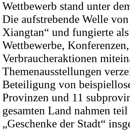
Wettbewerb stand unter de
Die aufstrebende Welle von
Xiangtan“ und fungierte als
Wettbewerbe, Konferenzen,
Verbraucheraktionen mitein
Themenausstellungen verzei
Beteiligung von beispiello
Provinzen und 11 subprovin
gesamten Land nahmen teil 
„Geschenke der Stadt“ insg