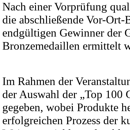
Nach einer Vorprüfung quali
die abschließende Vor-Ort-B
endgültigen Gewinner der G
Bronzemedaillen ermittelt 
Im Rahmen der Veranstaltu
der Auswahl der „Top 100 
gegeben, wobei Produkte h
erfolgreichen Prozess der k