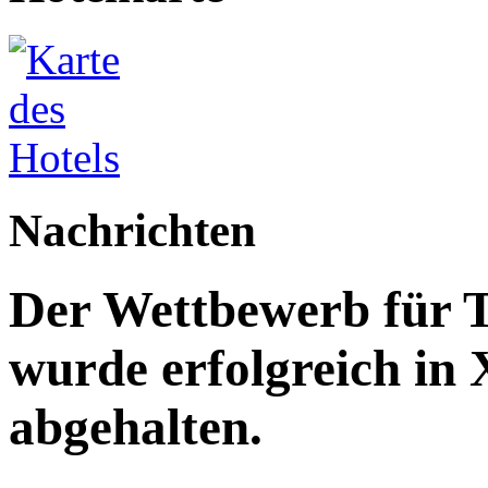
Nachrichten
Der Wettbewerb für T
wurde erfolgreich in
abgehalten.