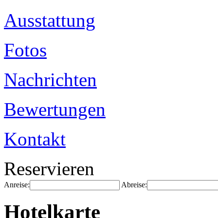
Ausstattung
Fotos
Nachrichten
Bewertungen
Kontakt
Reservieren
Anreise:
Abreise:
Hotelkarte