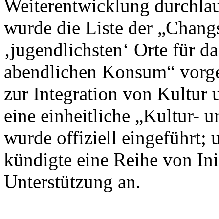
Weiterentwicklung durchlau
wurde die Liste der „Chan
‚jugendlichsten‘ Orte für d
abendlichen Konsum“ vorges
zur Integration von Kultur 
eine einheitliche „Kultur- 
wurde offiziell eingeführt
kündigte eine Reihe von Init
Unterstützung an.