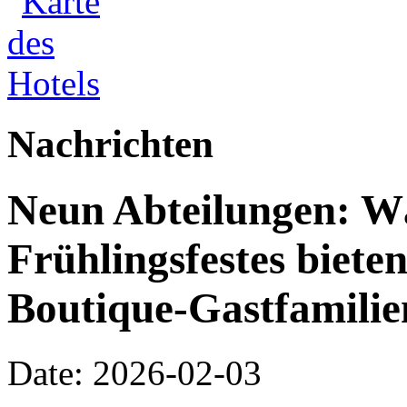
Nachrichten
Neun Abteilungen: W
Frühlingsfestes biete
Boutique-Gastfamilie
Date: 2026-02-03