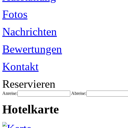
Fotos
Nachrichten
Bewertungen
Kontakt
Reservieren
Anreise:
Abreise:
Hotelkarte