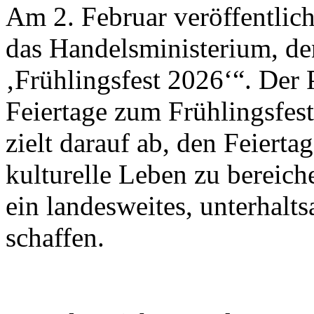
Am 2. Februar veröffentlich
das Handelsministerium, de
‚Frühlingsfest 2026‘“. Der 
Feiertage zum Frühlingsfes
zielt darauf ab, den Feiert
kulturelle Leben zu bereic
ein landesweites, unterhalt
schaffen.