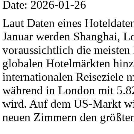
Date: 2026-01-26
Laut Daten eines Hoteldat
Januar werden Shanghai, L
voraussichtlich die meiste
globalen Hotelmärkten hinz
internationalen Reiseziele
während in London mit 5.8
wird. Auf dem US-Markt wi
neuen Zimmern den größten