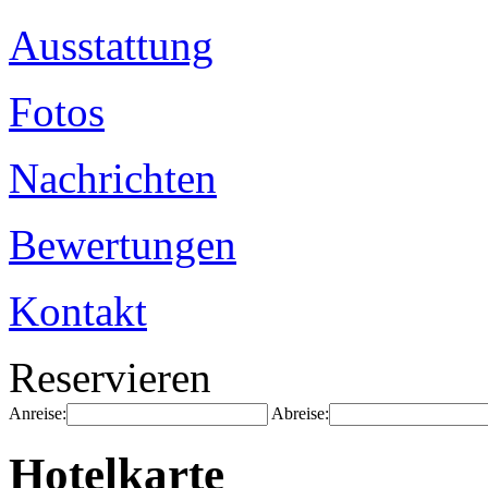
Ausstattung
Fotos
Nachrichten
Bewertungen
Kontakt
Reservieren
Anreise:
Abreise:
Hotelkarte