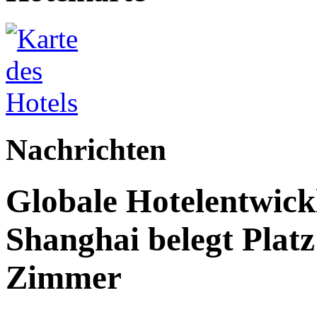
Nachrichten
Globale Hotelentwick
Shanghai belegt Platz
Zimmer