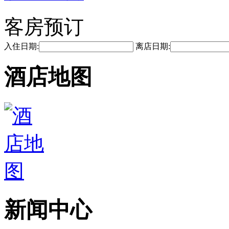
客房预订
入住日期:
离店日期:
酒店地图
新闻中心