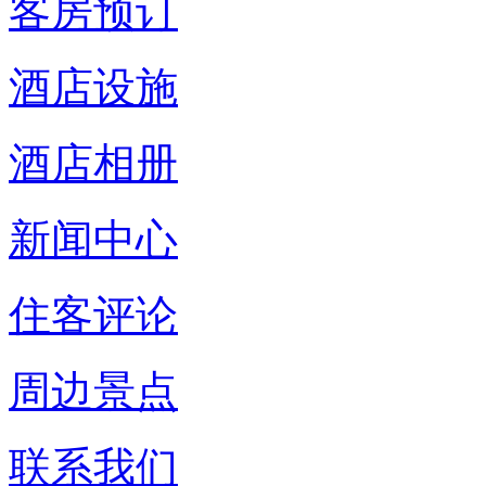
客房预订
酒店设施
酒店相册
新闻中心
住客评论
周边景点
联系我们