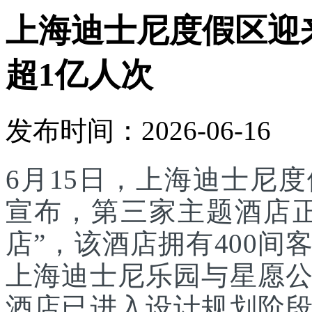
上海迪士尼度假区迎
超1亿人次
发布时间：2026-06-16
6月15日，上海迪士尼
宣布，第三家主题酒店
店”，该酒店拥有400
上海迪士尼乐园与星愿
酒店已进入设计规划阶