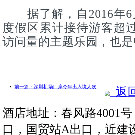
据了解，自2016年6
度假区累计接待游客超
访问量的主题乐园，也是
前一篇：深圳机场口岸今年出入境人次突破300万，创历史同期新高
返
酒店地址：春风路4001
口，国贸站A出口，近建