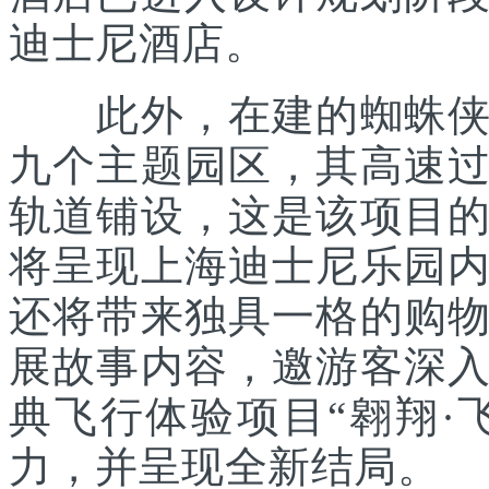
迪士尼酒店。
此外，在建的蜘蛛侠主
九个主题园区，其高速
轨道铺设，这是该项目
将呈现上海迪士尼乐园
还将带来独具一格的购
展故事内容，邀游客深
典飞行体验项目“翱翔·
力，并呈现全新结局。