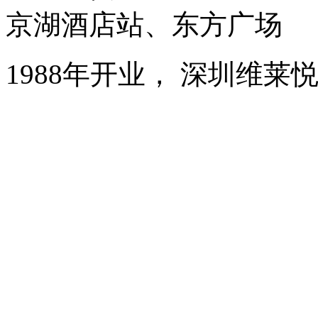
京湖酒店站、东方广场
1988年开业， 深圳维莱