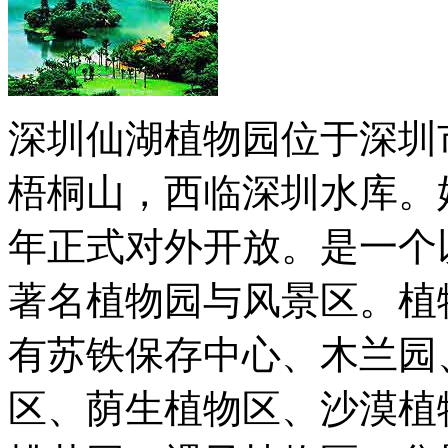
深圳仙湖植物园位于深圳
梧桐山，西临深圳水库。
年正式对外开放。是一个
著名植物园与风景区。植物
有苏铁保存中心、木兰园
区、荫生植物区、沙漠植