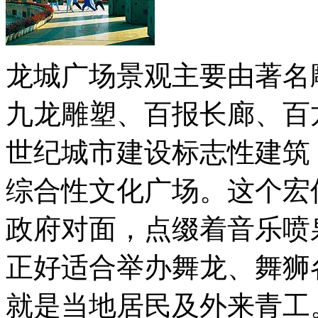
龙城广场景观主要由著名
九龙雕塑、百报长廊、百
世纪城市建设标志性建筑
综合性文化广场。这个宏
政府对面，点缀着音乐喷
正好适合举办舞龙、舞狮
就是当地居民及外来青工