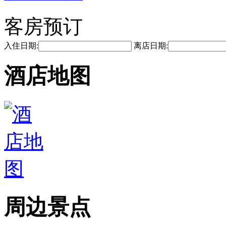
客房预订
入住日期:
离店日期:
酒店地图
周边景点