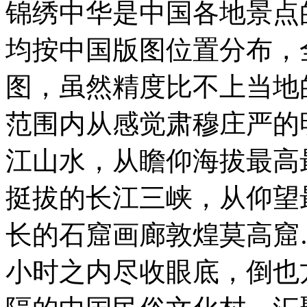
锦绣中华是中国各地景点
均按中国版图位置分布，
图，虽然精度比不上当地
范围内从感觉肃穆庄严的
江山水，从瞻仰海拔最高
挺拔的长江三峡，从仰望
长的石窟画廊敦煌莫高窟
小时之内尽收眼底，倒也