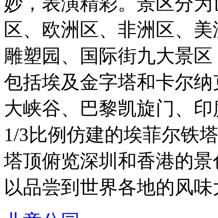
妙，表演精彩。景区分为
区、欧洲区、非洲区、美
雕塑园、国际街九大景区
包括埃及金字塔和卡尔纳
大峡谷、巴黎凯旋门、印
1/3比例仿建的埃菲尔铁
塔顶俯览深圳和香港的景
以品尝到世界各地的风味大餐