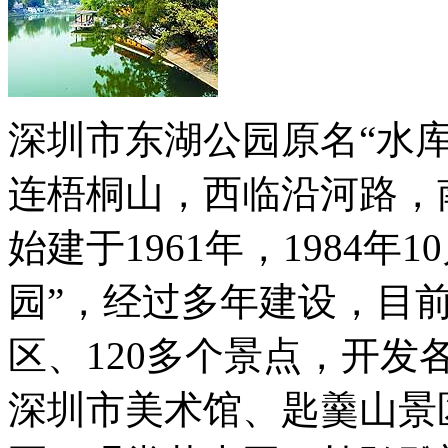
深圳市东湖公园原名“水
连梧桐山，西临沿河路，
始建于1961年，1984
园”，经过多年建设，目前
区、120多个景点，开发
深圳市美术馆、匙羹山景