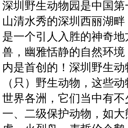
深圳野生动物园是中国第
山清水秀的深圳西丽湖畔
是一个引人入胜的神奇地
兽，幽雅恬静的自然环境
内是首创的！深圳野生动
（只）野生动物，这些动
世界各洲，它们当中有不
一、二级保护动物，如大