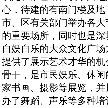
心，待建的有南门楼及地
市、区有关部门举办各大
的重要场所，同时也是深
自娱自乐的大众文化广场
提供了展示艺术才华的机
骨干，是市民娱乐、休闲
家书画、摄影等展览，并
办了舞蹈、声乐等多种培训班