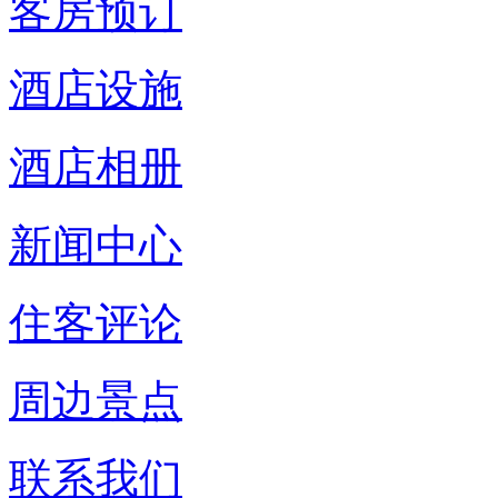
客房预订
酒店设施
酒店相册
新闻中心
住客评论
周边景点
联系我们