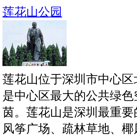
莲花山公园
莲花山位于深圳市中心区
是中心区最大的公共绿色
茵。莲花山是深圳最重要
风筝广场、疏林草地、椰