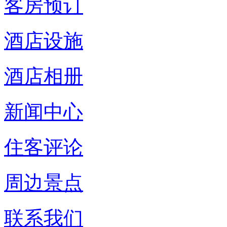
客房预订
酒店设施
酒店相册
新闻中心
住客评论
周边景点
联系我们