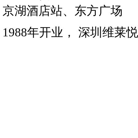
京湖酒店站、东方广场
1988年开业， 深圳维莱