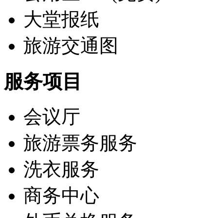
大堂报纸
旅游交通图
服务项目
会议厅
旅游票务服务
洗衣服务
商务中心