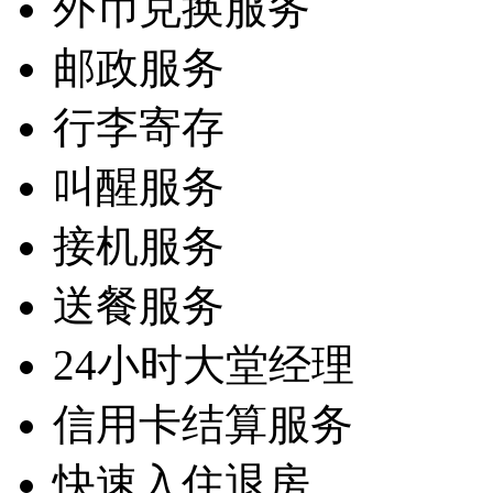
外币兑换服务
邮政服务
行李寄存
叫醒服务
接机服务
送餐服务
24小时大堂经理
信用卡结算服务
快速入住退房