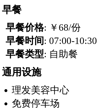
早餐
早餐价格
: ￥68/份
早餐时间
: 07:00-10:30
早餐类型
: 自助餐
通用设施
理发美容中心
免费停车场