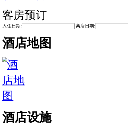
客房预订
入住日期:
离店日期:
酒店地图
酒店设施