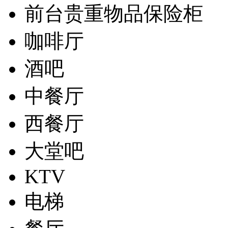
前台贵重物品保险柜
咖啡厅
酒吧
中餐厅
西餐厅
大堂吧
KTV
电梯