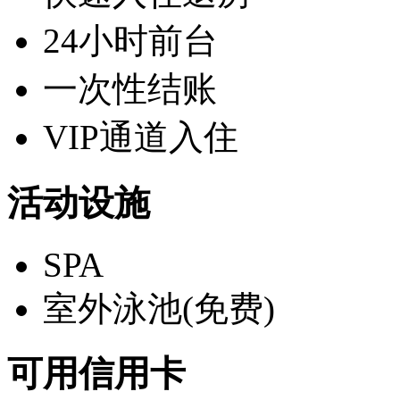
24小时前台
一次性结账
VIP通道入住
活动设施
SPA
室外泳池(免费)
可用信用卡