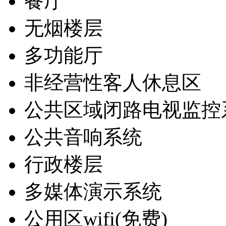
餐厅
无烟楼层
多功能厅
非经营性客人休息区
公共区域闭路电视监控
公共音响系统
行政楼层
多媒体演示系统
公用区wifi(免费)