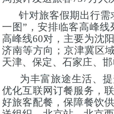
针对旅客假期出行需求
一图”，安排临客高峰线列
高峰线60对，主要为沈
济南等方向；京津冀区域
天津、保定、石家庄、邯
为丰富旅途生活、提升
优化互联网订餐服务，
好旅客配餐，保障餐饮
送组织。北京站、北京西