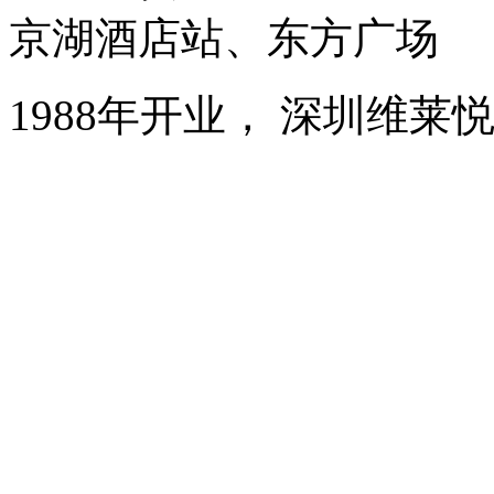
京湖酒店站、东方广场
1988年开业， 深圳维莱