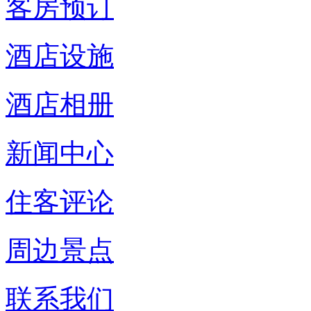
客房预订
酒店设施
酒店相册
新闻中心
住客评论
周边景点
联系我们