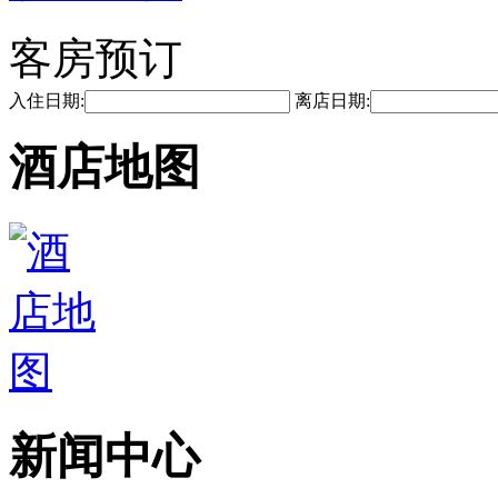
客房预订
入住日期:
离店日期:
酒店地图
新闻中心