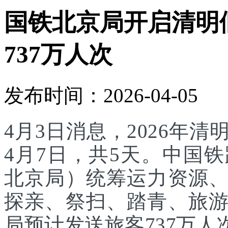
国铁北京局开启清明
737万人次
发布时间：2026-04-05
4月3日消息，2026年
4月7日，共5天。中国
北京局）统筹运力资源
探亲、祭扫、踏青、旅
局预计发送旅客737万人次