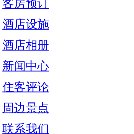
客房预订
酒店设施
酒店相册
新闻中心
住客评论
周边景点
联系我们