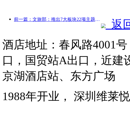
前一篇：文旅部：推出7大板块22项主题活动
返
酒店地址：春风路4001
口，国贸站A出口，近建
京湖酒店站、东方广场
1988年开业， 深圳维莱