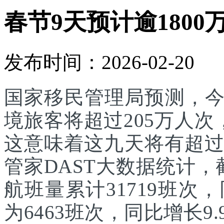
春节9天预计逾1800
发布时间：2026-02-20
国家移民管理局预测，
境旅客将超过205万人次
这意味着这九天将有超过
管家DAST大数据统计，
航班量累计31719班次
为6463班次，同比增长9.