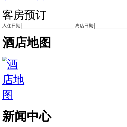
客房预订
入住日期:
离店日期:
酒店地图
新闻中心