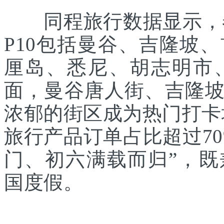
同程旅行数据显示，春
P10包括曼谷、吉隆坡
厘岛、悉尼、胡志明市
面，曼谷唐人街、吉隆
浓郁的街区成为热门打卡
旅行产品订单占比超过7
门、初六满载而归”，
国度假。