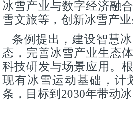
冰雪产业与数字经济融
雪文旅等，创新冰雪产业
条例提出，建设智慧冰
态，完善冰雪产业生态
科技研发与场景应用。
现有冰雪运动基础，计
条，目标到2030年带动