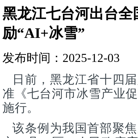
黑龙江七台河出台全
励“AI+冰雪”
发布时间：2025-12-03
日前，黑龙江省十四届
准《七台河市冰雪产业促进
施行。
该条例为我国首部聚焦