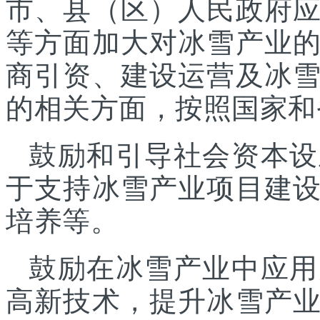
市、县（区）人民政府
等方面加大对冰雪产业
商引资、建设运营及冰
的相关方面，按照国家和
鼓励和引导社会资本设
于支持冰雪产业项目建
培养等。
鼓励在冰雪产业中应用
高新技术，提升冰雪产