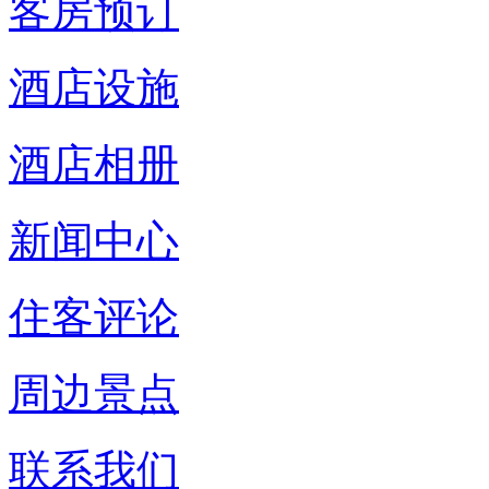
客房预订
酒店设施
酒店相册
新闻中心
住客评论
周边景点
联系我们