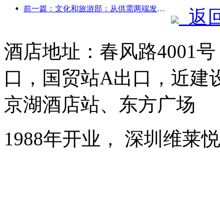
前一篇：文化和旅游部：从供需两端发力，引导文旅消费活动出行
返
酒店地址：春风路4001
口，国贸站A出口，近建
京湖酒店站、东方广场
1988年开业， 深圳维莱