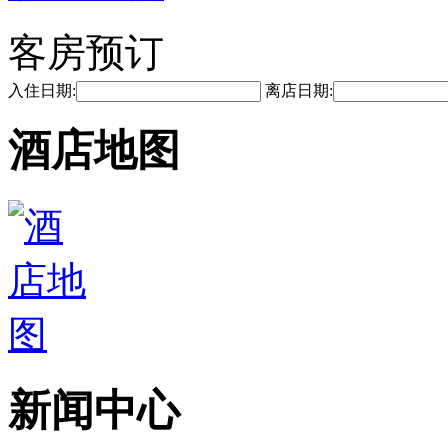
客房预订
入住日期:
离店日期:
酒店地图
新闻中心