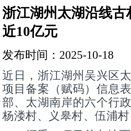
浙江湖州太湖沿线古
近10亿元
发布时间：2025-10-18
近日，浙江湖州吴兴区
项目备案（赋码）信息
部、太湖南岸的六个行
杨溇村、义皋村、伍浦村