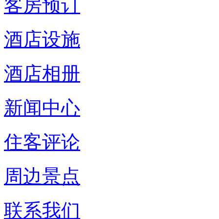
客房预订
酒店设施
酒店相册
新闻中心
住客评论
周边景点
联系我们