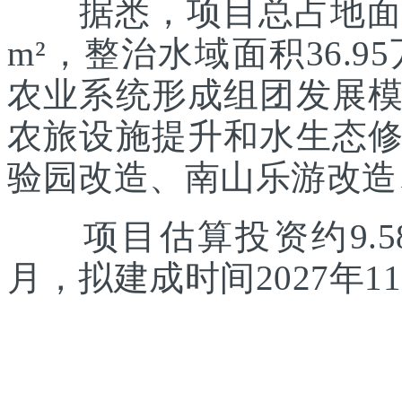
据悉，项目总占地面积约
m²，整治水域面积36.
农业系统形成组团发展
农旅设施提升和水生态
验园改造、南山乐游改造
项目估算投资约9.58
月，拟建成时间2027年1