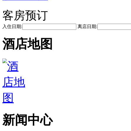
客房预订
入住日期:
离店日期:
酒店地图
新闻中心