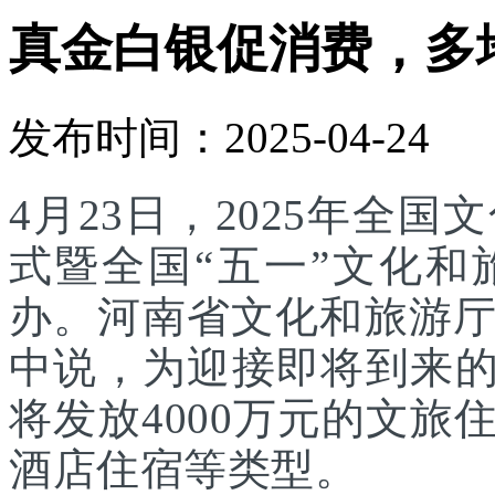
真金白银促消费，多
发布时间：2025-04-24
4月23日，2025年全
式暨全国“五一”文化
办。河南省文化和旅游
中说，为迎接即将到来的
将发放4000万元的文
酒店住宿等类型。