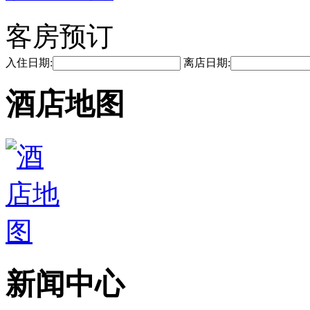
客房预订
入住日期:
离店日期:
酒店地图
新闻中心