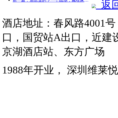
前一篇：酒店业的下一个战场，藏在家具的可持续基因里
返
酒店地址：春风路4001
口，国贸站A出口，近建
京湖酒店站、东方广场
1988年开业， 深圳维莱