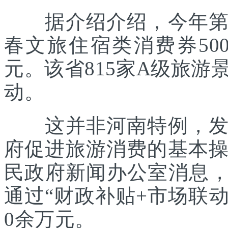
据介绍介绍，今年第一
春文旅住宿类消费券500
元。该省815家A级旅游
动。
这并非河南特例，发放
府促进旅游消费的基本
民政府新闻办公室消息，
通过“财政补贴+市场联动
0余万元。