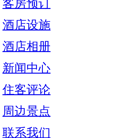
客房预订
酒店设施
酒店相册
新闻中心
住客评论
周边景点
联系我们