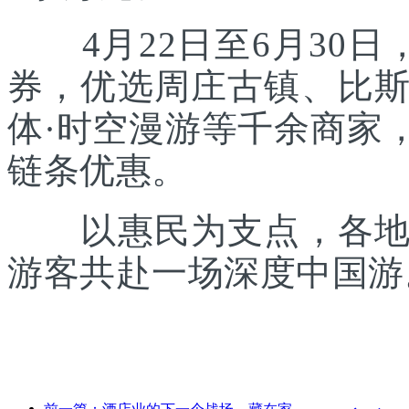
4月22日至6月30日
券，优选周庄古镇、比
体·时空漫游等千余商家
链条优惠。
以惠民为支点，各地正
游客共赴一场深度中国游