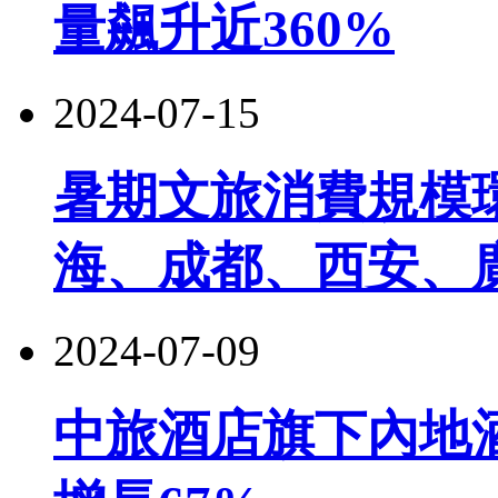
量飆升近360%
2024-07-15
暑期文旅消費規模環
海、成都、西安、
2024-07-09
中旅酒店旗下內地