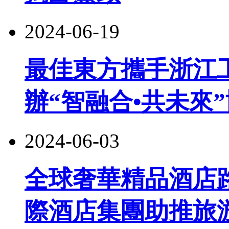
2024-06-19
最佳東方攜手浙江
辦“智融合•共未來
2024-06-03
全球奢華精品酒店
際酒店集團助推旅