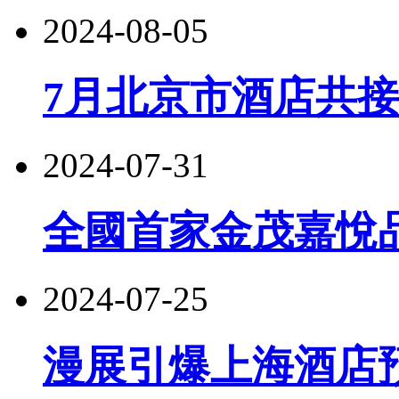
2024-08-05
7月北京市酒店共接
2024-07-31
全國首家金茂嘉悅
2024-07-25
漫展引爆上海酒店