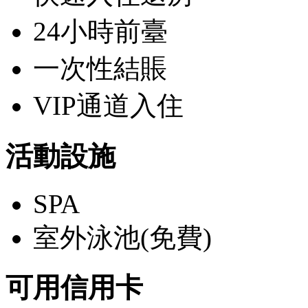
24小時前臺
一次性結賬
VIP通道入住
活動設施
SPA
室外泳池(免費)
可用信用卡