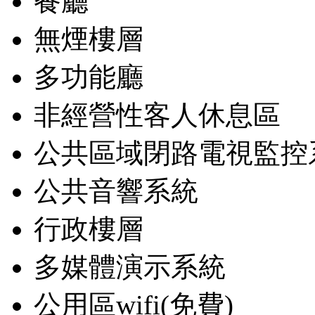
餐廳
無煙樓層
多功能廳
非經營性客人休息區
公共區域閉路電視監控
公共音響系統
行政樓層
多媒體演示系統
公用區wifi(免費)