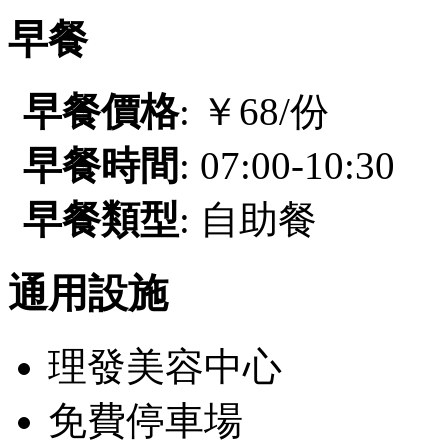
早餐
早餐價格
: ￥68/份
早餐時間
: 07:00-10:30
早餐類型
: 自助餐
通用設施
理發美容中心
免費停車場