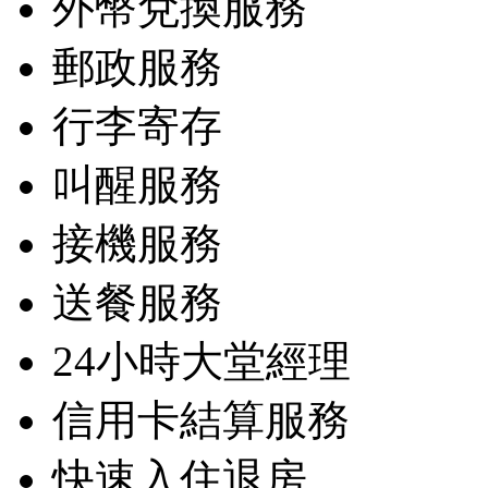
外幣兌換服務
郵政服務
行李寄存
叫醒服務
接機服務
送餐服務
24小時大堂經理
信用卡結算服務
快速入住退房