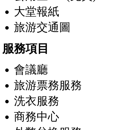
大堂報紙
旅游交通圖
服務項目
會議廳
旅游票務服務
洗衣服務
商務中心