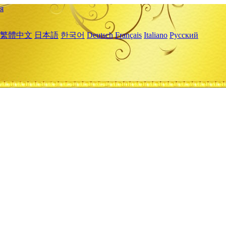
я
繁體中文
日本語
한국어
Deutsch
Français
Italiano
Русский