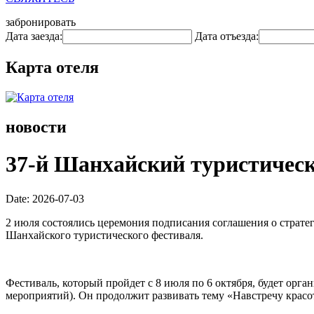
забронировать
Дата заезда:
Дата отъезда:
Карта отеля
новости
37-й Шанхайский туристическ
Date: 2026-07-03
2 июля состоялись церемония подписания соглашения о страте
Шанхайского туристического фестиваля.
Фестиваль, который пройдет с 8 июля по 6 октября, будет орг
мероприятий). Он продолжит развивать тему «Навстречу красот