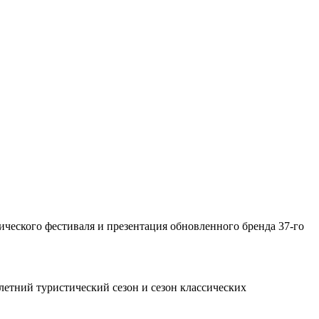
.
ического фестиваля и презентация обновленного бренда 37-го
летний туристический сезон и сезон классических