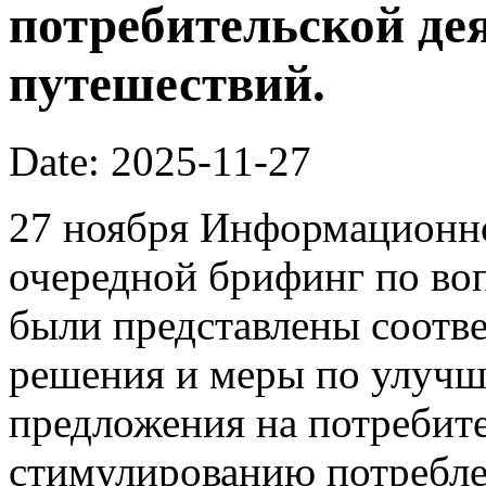
потребительской де
путешествий.
Date: 2025-11-27
27 ноября Информационно
очередной брифинг по во
были представлены соотв
решения и меры по улучш
предложения на потребит
стимулированию потребле