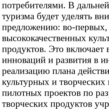
потребителями. В дальне
туризма будет уделять вни
предложению: во-первых,
высококачественных куль
продуктов. Это включает 
инноваций и развития в и
реализацию плана действ
культурных и творческих
пилотных проектов по раз
творческих продуктов уч