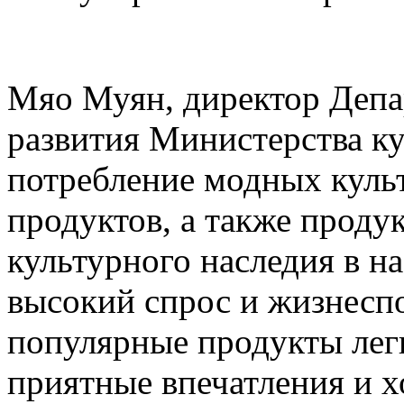
Мяо Муян, директор Деп
развития Министерства ку
потребление модных куль
продуктов, а также проду
культурного наследия в н
высокий спрос и жизнесп
популярные продукты лег
приятные впечатления и 