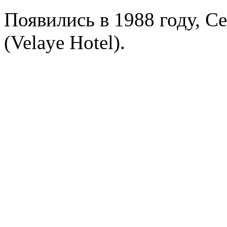
Появились в 1988 году, Ce
(Velaye Hotel).