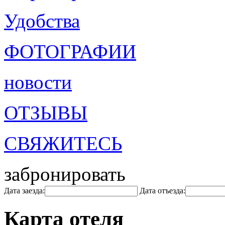
Удобства
ФОТОГРАФИИ
новости
ОТЗЫВЫ
СВЯЖИТЕСЬ
забронировать
Дата заезда:
Дата отъезда:
Карта отеля