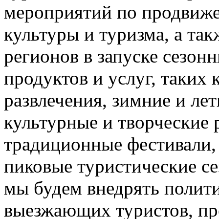
мероприятий по продвиже
культуры и туризма, а та
регионов в запуске сезон
продуктов и услуг, таких
развлечения, зимние и лет
культурные и творческие 
традиционные фестивали,
пиковые туристические с
мы будем внедрять полити
выезжающих туристов, пр