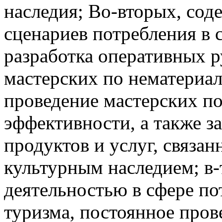
наследия; Во-вторых, со
сценариев потребления в 
разработка оперативных р
мастерских по нематериа
проведение мастерских п
эффективности, а также з
продуктов и услуг, связа
культурным наследием; в-
деятельностью в сфере по
туризма, постоянное про