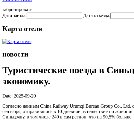
забронировать
Дата заезда:
Дата отъезда:
Карта отеля
новости
Туристические поезда в Синь
экономику.
Date: 2025-09-20
Согласно данным China Railway Urumqi Bureau Group Co., Ltd. 
сентября, отправившись в 10-дневное путешествие по живопис
Синьцзяну, в том числе 240 в сам регион, что на 90,5% больше,