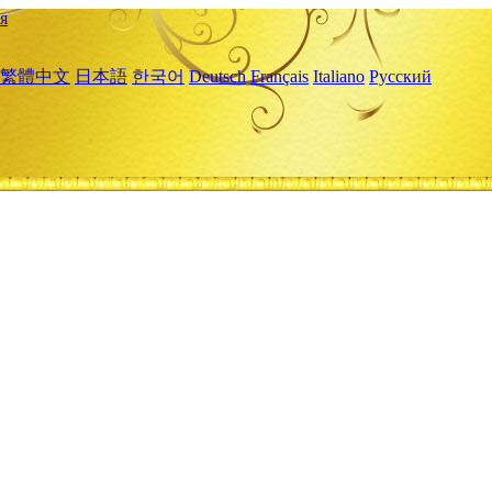
я
繁體中文
日本語
한국어
Deutsch
Français
Italiano
Русский