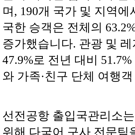
며, 190개 국가 및 지역
국한 승객은 전체의 63.2
증가했습니다. 관광 및 
47.9%로 전년 대비 51.
와 가족·친구 단체 여행객
선전공항 출입국관리소는 
위해 다국어 구사 전문팀