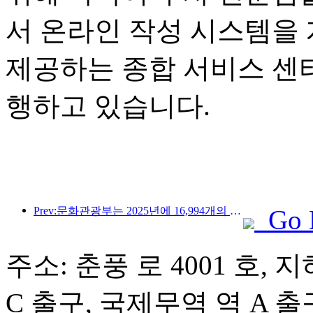
서 온라인 작성 시스템을
제공하는 종합 서비스 센
행하고 있습니다.
Prev:문화관광부는 2025년에 16,994개의 A급 관광지에 75억 1천만 명의 관광객이 방문하여 5,544억 9천만 위안의 관광 수입을 올릴 것으로 예상한다고 발표했습니다.
Go 
주소: 춘풍 로 4001 호, 지
C 출구, 국제무역 역 A 출구