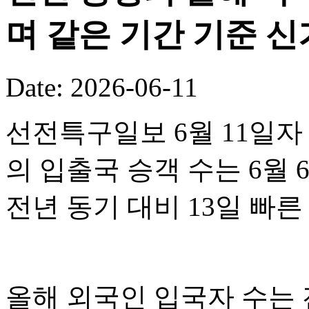
며 같은 기간 기준 
Date: 2026-06-11
선전특구일보 6월 11일자
의 입출국 승객 수는 6월 
전년 동기 대비 13일 빠
올해 외국인 입국자 수는 전