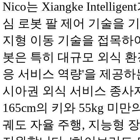
Nico는 Xiangke Intel
심 로봇 팔 제어 기술을 기반으로
지형 이동 기술을 접목하여
봇은 특히 대규모 외식 환
응 서비스 역량'을 제공하
시아권 외식 서비스 종사
165cm의 키와 55kg 미
궤도 자율 주행, 지능형 