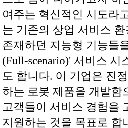
여주는 혁신적인 시도라고
는 기존의 상업 서비스 
존재하던 지능형 기능들을
(Full-scenario)' 
도 합니다. 이 기업은 진
하는 로봇 제품을 개발함으
고객들이 서비스 경험을 
지원하는 것을 목표로 합