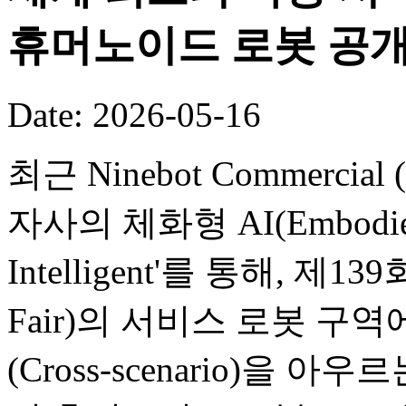
휴머노이드 로봇 공
Date: 2026-05-16
최근 Ninebot Commercial (B
자사의 체화형 AI(Embodied
Intelligent'를 통해, 제
Fair)의 서비스 로봇 구
(Cross-scenario)을