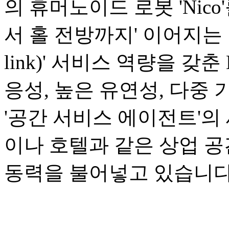
의 휴머노이드 로봇 'Nic
서 홀 전방까지' 이어지는 1
link)' 서비스 역량을 갖
응성, 높은 유연성, 다중
'공간 서비스 에이전트'의
이나 호텔과 같은 상업 
동력을 불어넣고 있습니다