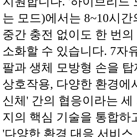
지원합니다. '하이브리드 
는 모드)에서는 8~10시
중간 충전 없이도 한 번의 
소화할 수 있습니다. 7자유
팔과 생체 모방형 손을 탑
상호작용, 다양한 환경에서
신체' 간의 협응이라는 세 
지의 핵심 기술을 통합하고
'다양한 환경 대응 서비스