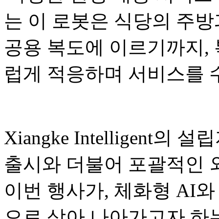
는 이 로봇은 식당의 주방
공용 복도에 이르기까지,
럽게 적응하며 서비스를 
Xiangke Intelligent의
출시와 더불어 포괄적인 
이번 행사가, 체화형 AI와
으로 삼아 나아가고자 하는