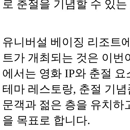
로 춘절을 기념할 수 있는
유니버설 베이징 리조트에
트가 개최되는 것은 이번이
에서는 영화 IP와 춘절 
테마 레스토랑, 춘절 기념
문객과 젊은 층을 유치하
을 목표로 합니다.