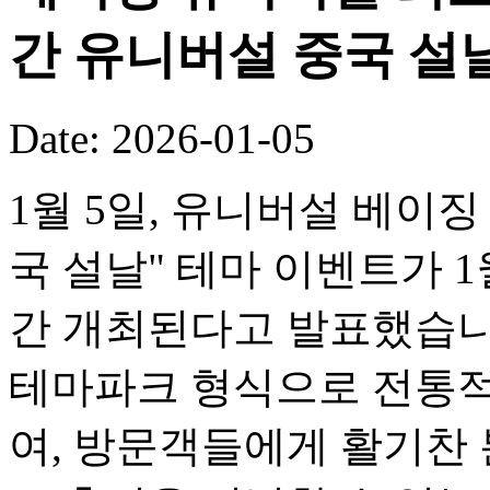
간 유니버설 중국 설
Date: 2026-01-05
1월 5일, 유니버설 베이징
국 설날" 테마 이벤트가 1
간 개최된다고 발표했습니
테마파크 형식으로 전통적
여, 방문객들에게 활기찬