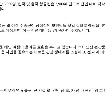
00명, 입국 및 출국 항공편은 2,900여 편으로 전년 대비 각각 79.
니다.
공 및 여객 수송량이 긍정적인 모멘텀을 보일 것으로 예상됩니다.
로 예상되며, 이는 전년 대비 13.3% 증가한 수치입니다.
전원, 해안 여행이 올여름 호황을 누리고 있습니다. 하이난성 관광
 자연을 공유하는 새로운 관광 생태계를 조성하고, 전 세계 여행
구, 국제무역 역 A 출구, 근 건설 로, 인민 남 로, 가 녕 나 광장, 경 