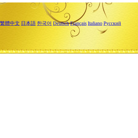
繁體中文
日本語
한국어
Deutsch
Français
Italiano
Русский