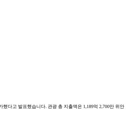
했다고 발표했습니다. 관광 총 지출액은 1,189억 2,700만 위안