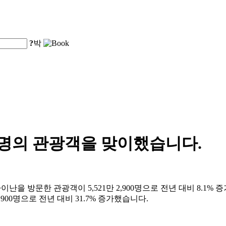
?
박
00명의 관광객을 맞이했습니다.
 방문한 관광객이 5,521만 2,900명으로 전년 대비 8.1% 증가
,900명으로 전년 대비 31.7% 증가했습니다.