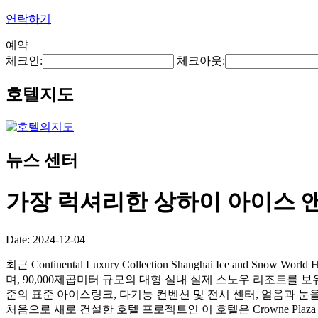
연락하기
예약
체크인:
체크아웃:
호텔지도
뉴스 센터
가장 럭셔리한 상하이 아이스 
Date: 2024-12-04
최근 Continental Luxury Collection Shanghai Ic
며, 90,000제곱미터 규모의 대형 실내 실제 스노우 리조트를
준의 표준 아이스링크, 다기능 컨벤션 및 전시 센터, 얼음과 눈을 테마로 한 상
처음으로 새로 건설한 호텔 프로젝트인 이 호텔은 Crowne Plaza S