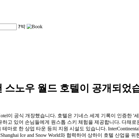
?
박
앤 스노우 월드 호텔이 공개되었
e and Snow World Hotel이 공식 개장했습니다. 호텔은 기네스 세계 
 보유하고 있어 손님들에게 원스톱 스키 체험을 제공합니다. 다채로
업 타운 등의 지원 시설도 있습니다. InterContinental Luxury C
hanghai Ice and Snow World와 협력하여 상하이 호텔 산업