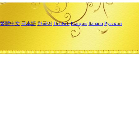
繁體中文
日本語
한국어
Deutsch
Français
Italiano
Русский