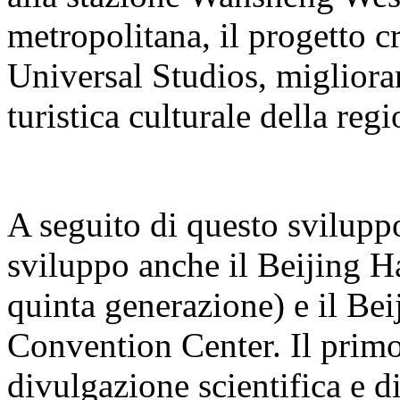
metropolitana, il progetto cr
Universal Studios, miglioran
turistica culturale della regi
A seguito di questo sviluppo
sviluppo anche il Beijing H
quinta generazione) e il B
Convention Center. Il primo
divulgazione scientifica e d