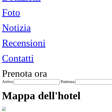
Foto
Notizia
Recensioni
Contatti
Prenota ora
Arrivo:
Partenza:
Mappa dell'hotel