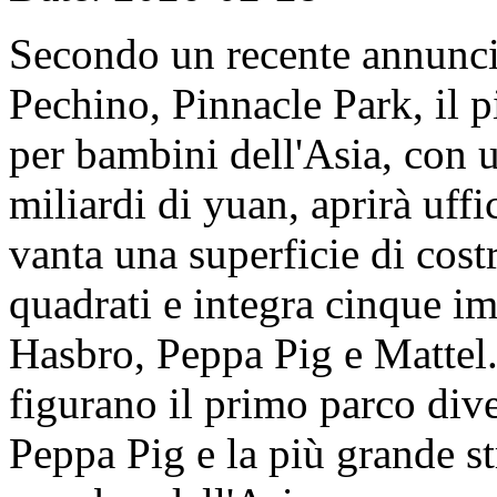
Secondo un recente annunc
Pechino, Pinnacle Park, il 
per bambini dell'Asia, con u
miliardi di yuan, aprirà uff
vanta una superficie di cost
quadrati e integra cinque imp
Hasbro, Peppa Pig e Mattel. 
figurano il primo parco dive
Peppa Pig e la più grande s