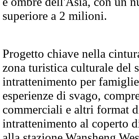
e ombre dell'Asia, con un nu
superiore a 2 milioni.
Progetto chiave nella cintura
zona turistica culturale del
intrattenimento per famigl
esperienze di svago, compre
commerciali e altri format 
intrattenimento al coperto 
alla stazione Wansheng West 