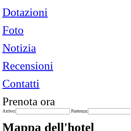
Dotazioni
Foto
Notizia
Recensioni
Contatti
Prenota ora
Arrivo:
Partenza:
Mappa dell'hotel