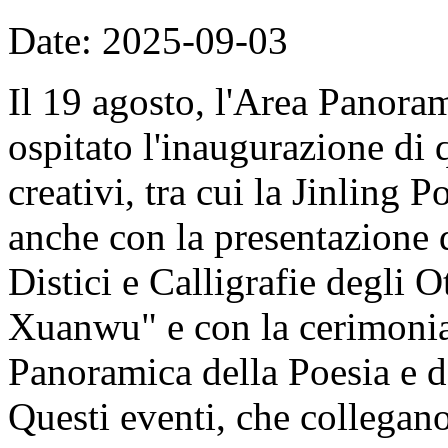
Date: 2025-09-03
Il 19 agosto, l'Area Panor
ospitato l'inaugurazione di 
creativi, tra cui la Jinling 
anche con la presentazione d
Distici e Calligrafie degli
Xuanwu" e con la cerimonia
Panoramica della Poesia e d
Questi eventi, che collegan