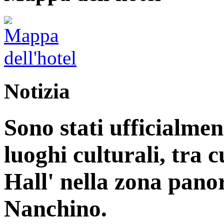
Notizia
Sono stati ufficialme
luoghi culturali, tra 
Hall' nella zona pan
Nanchino.