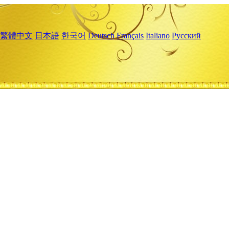
繁體中文
日本語
한국어
Deutsch
Français
Italiano
Русский