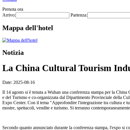
Prenota ora
Arrivo:
Partenza:
Mappa dell'hotel
Notizia
La China Cultural Tourism Indus
Date: 2025-08-16
Il 14 agosto si è tenuta a Wuhan una conferenza stampa per la China C
e del Turismo e co-organizzata dal Dipartimento Provinciale della Cul
Expo Center. Con il tema "Approfondire l'integrazione tra cultura e tur
mostre, spettacoli, vendite e turismo. Si terranno contemporaneamente
Secondo quanto annunciato durante la conferenza stampa, l'expo si conc