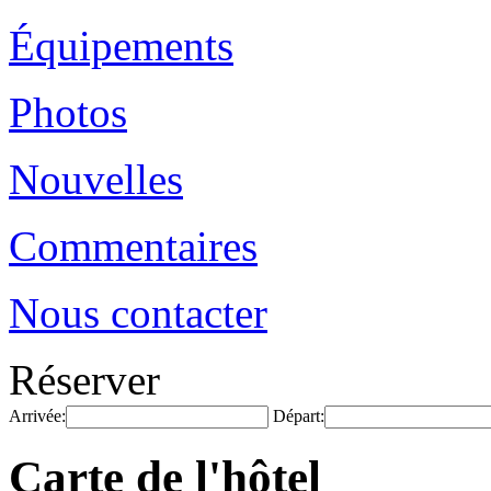
Équipements
Photos
Nouvelles
Commentaires
Nous contacter
Réserver
Arrivée:
Départ:
Carte de l'hôtel