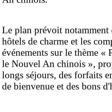
Le plan prévoit notamment q
hôtels de charme et les com
événements sur le thème « P
le Nouvel An chinois », pro
longs séjours, des forfaits e
de bienvenue et des bons d'