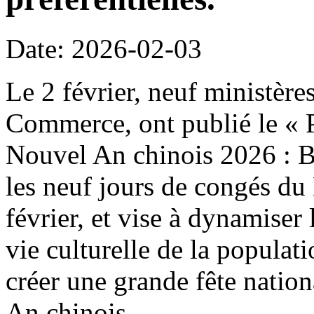
Date: 2026-02-03
Le 2 février, neuf ministère
Commerce, ont publié le « P
Nouvel An chinois 2026 : B
les neuf jours de congés du
février, et vise à dynamiser 
vie culturelle de la populat
créer une grande fête natio
An chinois.