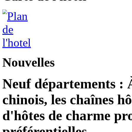
Nouvelles
Neuf départements : 
chinois, les chaînes h
d'hôtes de charme pro
préférentielles.