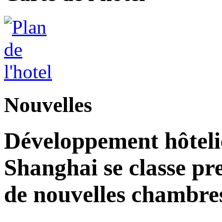
Nouvelles
Développement hôteli
Shanghai se classe pr
de nouvelles chambre