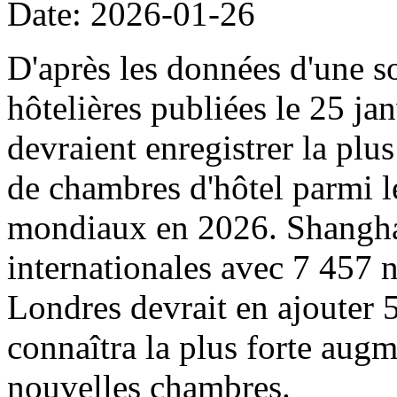
Date: 2026-01-26
D'après les données d'une s
hôtelières publiées le 25 ja
devraient enregistrer la pl
de chambres d'hôtel parmi l
mondiaux en 2026. Shanghai 
internationales avec 7 457 
Londres devrait en ajouter
connaîtra la plus forte augm
nouvelles chambres.