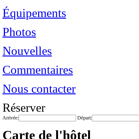
Équipements
Photos
Nouvelles
Commentaires
Nous contacter
Réserver
Arrivée:
Départ:
Carte de l'hôtel