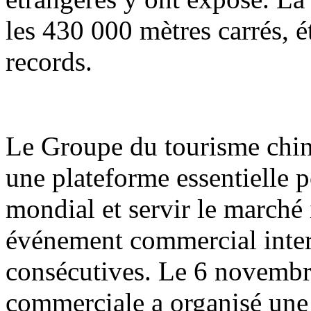
les 430 000 mètres carrés, é
records.
Le Groupe du tourisme chi
une plateforme essentielle 
mondial et servir le marché i
événement commercial inter
consécutives. Le 6 novembre
commerciale a organisé une