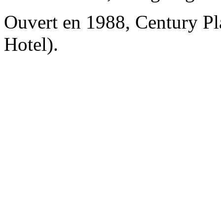
Ouvert en 1988, Century Pl
Hotel).