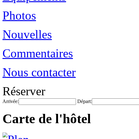
Photos
Nouvelles
Commentaires
Nous contacter
Réserver
Arrivée:
Départ:
Carte de l'hôtel